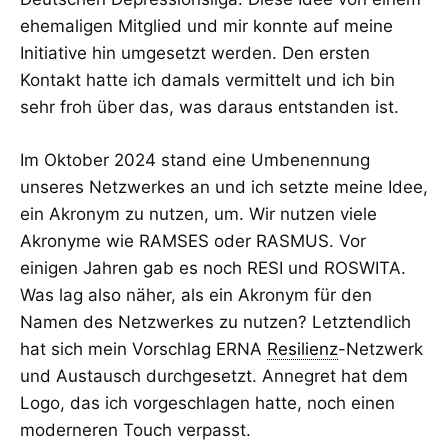
ehemaligen Mitglied und mir konnte auf meine
Initiative hin umgesetzt werden. Den ersten
Kontakt hatte ich damals vermittelt und ich bin
sehr froh über das, was daraus entstanden ist.
Im Oktober 2024 stand eine Umbenennung
unseres Netzwerkes an und ich setzte meine Idee,
ein Akronym zu nutzen, um. Wir nutzen viele
Akronyme wie RAMSES oder RASMUS. Vor
einigen Jahren gab es noch RESI und ROSWITA.
Was lag also näher, als ein Akronym für den
Namen des Netzwerkes zu nutzen? Letztendlich
hat sich mein Vorschlag ERNA
Resilienz
-Netzwerk
und Austausch durchgesetzt. Annegret hat dem
Logo, das ich vorgeschlagen hatte, noch einen
moderneren Touch verpasst.