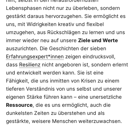
hilft, selbst in den herausforderndsten
Lebensphasen nicht nur zu überleben, sondern
gestärkt daraus hervorzugehen. Sie ermöglicht es
uns, mit Widrigkeiten kreativ und flexibel
umzugehen, aus Rückschlägen zu lernen und uns
immer wieder neu auf unsere
Ziele und Werte
auszurichten. Die Geschichten der sieben
Erfahrungsexpert*innen
zeigen eindrucksvoll,
dass
Resilienz
nicht angeboren ist, sondern erlernt
und entwickelt werden kann. Sie ist eine
Fähigkeit, die uns inmitten von Krisen zu einem
tieferen Verständnis von uns selbst und unserer
eigenen Stärke führen kann – eine unersetzliche
Ressource
, die es uns ermöglicht, auch die
dunkelsten Zeiten zu überstehen und als
gestärkte, weisere Menschen weiterzuwachsen.