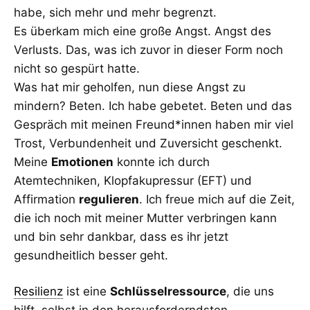
habe, sich mehr und mehr begrenzt.
Es überkam mich eine große Angst. Angst des
Verlusts. Das, was ich zuvor in dieser Form noch
nicht so gespürt hatte.
Was hat mir geholfen, nun diese Angst zu
mindern? Beten. Ich habe gebetet. Beten und das
Gespräch mit meinen Freund*innen haben mir viel
Trost, Verbundenheit und Zuversicht geschenkt.
Meine
Emotionen
konnte ich durch
Atemtechniken, Klopfakupressur (EFT) und
Affirmation
regulieren
. Ich freue mich auf die Zeit,
die ich noch mit meiner Mutter verbringen kann
und bin sehr dankbar, dass es ihr jetzt
gesundheitlich besser geht.
Resilienz
ist eine
Schlüsselressource
, die uns