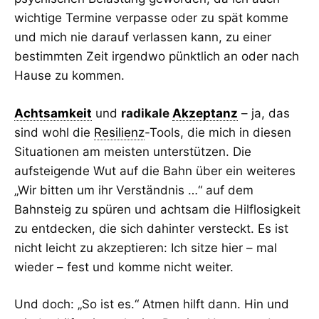
wichtige Termine verpasse oder zu spät komme
und mich nie darauf verlassen kann, zu einer
bestimmten Zeit irgendwo pünktlich an oder nach
Hause zu kommen.
Achtsamkeit
und
radikale
Akzeptanz
– ja, das
sind wohl die
Resilienz
-Tools, die mich in diesen
Situationen am meisten unterstützen. Die
aufsteigende Wut auf die Bahn über ein weiteres
„Wir bitten um ihr Verständnis …“ auf dem
Bahnsteig zu spüren und achtsam die Hilflosigkeit
zu entdecken, die sich dahinter versteckt. Es ist
nicht leicht zu akzeptieren: Ich sitze hier – mal
wieder – fest und komme nicht weiter.
Und doch: „So ist es.“ Atmen hilft dann. Hin und