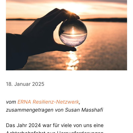
18. Januar 2025
vom
ERNA Resilienz-Netzwerk
,
zusammengetragen von Susan Masshafi
Das Jahr 2024 war für viele von uns eine