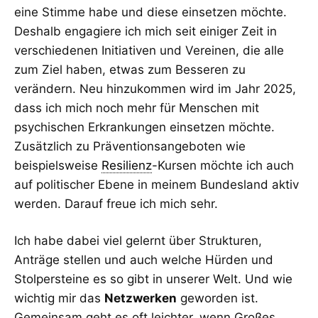
eine Stimme habe und diese einsetzen möchte.
Deshalb engagiere ich mich seit einiger Zeit in
verschiedenen Initiativen und Vereinen, die alle
zum Ziel haben, etwas zum Besseren zu
verändern. Neu hinzukommen wird im Jahr 2025,
dass ich mich noch mehr für Menschen mit
psychischen Erkrankungen einsetzen möchte.
Zusätzlich zu Präventionsangeboten wie
beispielsweise
Resilienz
-Kursen möchte ich auch
auf politischer Ebene in meinem Bundesland aktiv
werden. Darauf freue ich mich sehr.
Ich habe dabei viel gelernt über Strukturen,
Anträge stellen und auch welche Hürden und
Stolpersteine es so gibt in unserer Welt. Und wie
wichtig mir das
Netzwerken
geworden ist.
Gemeinsam geht es oft leichter, wenn Großes