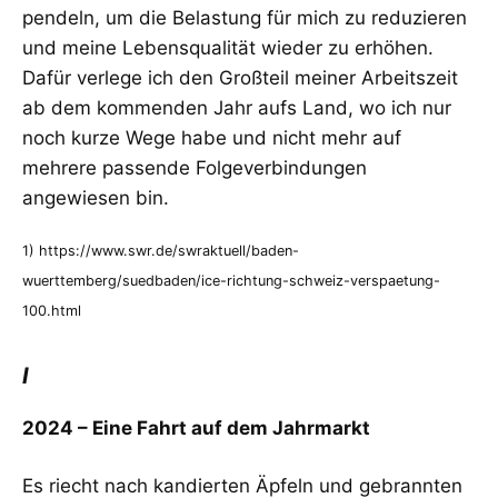
pendeln, um die Belastung für mich zu reduzieren
und meine Lebensqualität wieder zu erhöhen.
Dafür verlege ich den Großteil meiner Arbeitszeit
ab dem kommenden Jahr aufs Land, wo ich nur
noch kurze Wege habe und nicht mehr auf
mehrere passende Folgeverbindungen
angewiesen bin.
1) https://www.swr.de/swraktuell/baden-
wuerttemberg/suedbaden/ice-richtung-schweiz-verspaetung-
100.html
I
2024 – Eine Fahrt auf dem Jahrmarkt
Es riecht nach kandierten Äpfeln und gebrannten