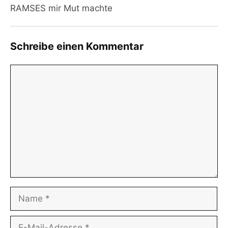
RAMSES mir Mut machte
Schreibe einen Kommentar
Kommentar
Name
E-