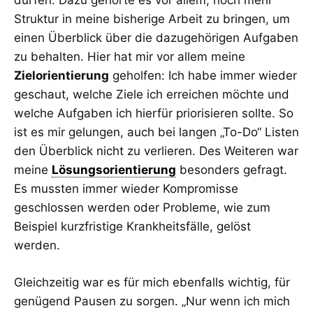
dürfen. Dazu gehörte es vor allem, noch mehr
Struktur in meine bisherige Arbeit zu bringen, um
einen Überblick über die dazugehörigen Aufgaben
zu behalten. Hier hat mir vor allem meine
Zielorientierung
geholfen: Ich habe immer wieder
geschaut, welche Ziele ich erreichen möchte und
welche Aufgaben ich hierfür priorisieren sollte. So
ist es mir gelungen, auch bei langen „To-Do“ Listen
den Überblick nicht zu verlieren. Des Weiteren war
meine
Lösungsorientierung
besonders gefragt.
Es mussten immer wieder Kompromisse
geschlossen werden oder Probleme, wie zum
Beispiel kurzfristige Krankheitsfälle, gelöst
werden.
Gleichzeitig war es für mich ebenfalls wichtig, für
genügend Pausen zu sorgen. „Nur wenn ich mich