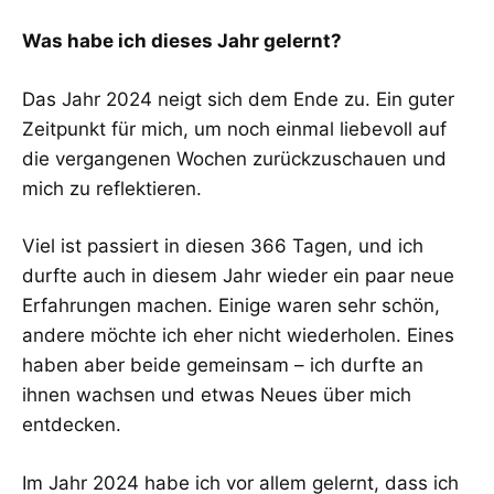
Was habe ich dieses Jahr gelernt?
Das Jahr 2024 neigt sich dem Ende zu. Ein guter
Zeitpunkt für mich, um noch einmal liebevoll auf
die vergangenen Wochen zurückzuschauen und
mich zu reflektieren.
Viel ist passiert in diesen 366 Tagen, und ich
durfte auch in diesem Jahr wieder ein paar neue
Erfahrungen machen. Einige waren sehr schön,
andere möchte ich eher nicht wiederholen. Eines
haben aber beide gemeinsam – ich durfte an
ihnen wachsen und etwas Neues über mich
entdecken.
Im Jahr 2024 habe ich vor allem gelernt, dass ich