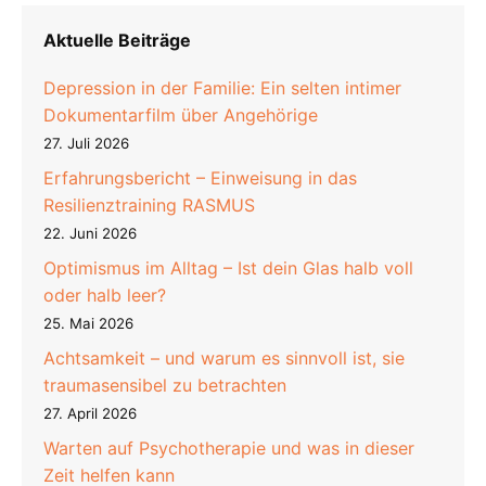
Aktuelle Beiträge
Depression in der Familie: Ein selten intimer
Dokumentarfilm über Angehörige
27. Juli 2026
Erfahrungsbericht – Einweisung in das
Resilienztraining RASMUS
22. Juni 2026
Optimismus im Alltag – Ist dein Glas halb voll
oder halb leer?
25. Mai 2026
Achtsamkeit – und warum es sinnvoll ist, sie
traumasensibel zu betrachten
27. April 2026
Warten auf Psychotherapie und was in dieser
Zeit helfen kann