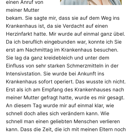
einen Anruf von
meiner Mutter
bekam. Sie sagte mir, dass sie auf dem Weg ins
Krankenhaus ist, da sie Verdacht auf einen
Herzinfarkt hatte. Mir wurde auf einmal ganz übel.
Da ich beruflich eingebunden war, konnte ich Sie
erst am Nachmittag im Krankenhaus besuchen.
Sie lag da ganz kreidebleich und unter dem
Einfluss von sehr starken Schmerzmitteln in der
Intensivstation. Sie wurde bei Ankunft ins
Krankenhaus sofort operiert. Das wusste ich nicht.
Erst als ich am Empfang des Krankenhauses nach
meiner Mutter gefragt hatte, wurde es mir gesagt.
An diesem Tag wurde mir auf einmal klar, wie
schnell doch alles sich verändern kann. Wie
schnell man einen geliebten Menschen verlieren
kann. Dass die Zeit, die ich mit meinen Eltern noch