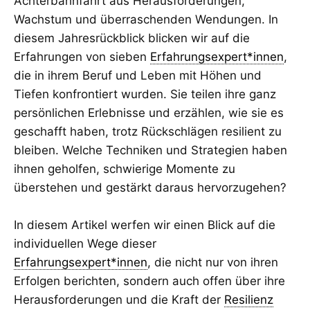
Achterbahnfahrt aus Herausforderungen,
Wachstum und überraschenden Wendungen. In
diesem Jahresrückblick blicken wir auf die
Erfahrungen von sieben
Erfahrungsexpert*innen
,
die in ihrem Beruf und Leben mit Höhen und
Tiefen konfrontiert wurden. Sie teilen ihre ganz
persönlichen Erlebnisse und erzählen, wie sie es
geschafft haben, trotz Rückschlägen resilient zu
bleiben. Welche Techniken und Strategien haben
ihnen geholfen, schwierige Momente zu
überstehen und gestärkt daraus hervorzugehen?
In diesem Artikel werfen wir einen Blick auf die
individuellen Wege dieser
Erfahrungsexpert*innen
, die nicht nur von ihren
Erfolgen berichten, sondern auch offen über ihre
Herausforderungen und die Kraft der
Resilienz