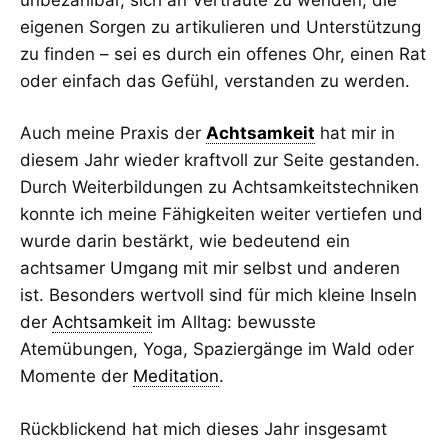
eigenen Sorgen zu artikulieren und Unterstützung
zu finden – sei es durch ein offenes Ohr, einen Rat
oder einfach das Gefühl, verstanden zu werden.
Auch meine Praxis der
Achtsamkeit
hat mir in
diesem Jahr wieder kraftvoll zur Seite gestanden.
Durch Weiterbildungen zu Achtsamkeitstechniken
konnte ich meine Fähigkeiten weiter vertiefen und
wurde darin bestärkt, wie bedeutend ein
achtsamer Umgang mit mir selbst und anderen
ist. Besonders wertvoll sind für mich kleine Inseln
der
Achtsamkeit
im Alltag: bewusste
Atemübungen, Yoga, Spaziergänge im Wald oder
Momente der
Meditation
.
Rückblickend hat mich dieses Jahr insgesamt