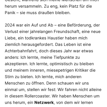
herum versammeln. Zu eng, kein Platz für die
Panik – sie muss draußen bleiben.
2024 war ein Auf und Ab – eine Beförderung, der
Verlust einer jahrelangen Freundschaft, eine neue
Liebe, ein todkrankes Haustier haben mich
ziemlich herausgefordert. Das Leben ist eine
Achterbahnfahrt, doch dieses Jahr war etwas
anders: Ich lernte, meine Tiefpunkte zu
akzeptieren. Ich lernte, optimistisch zu bleiben
und meinem inneren, miesepetrigen Kritiker die
Stirn zu bieten. Ich lernte, mich anderen
Menschen zu öffnen. Denn schauen wir uns
einmal um, stellen wir fest: Wir fahren nicht alleine
in diesem Rollercoaster. Wir haben Menschen um
uns herum, ein
Netzwerk
, von dem wir lernen