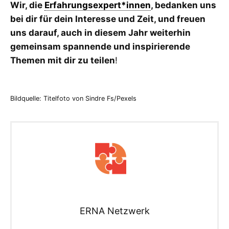
Wir, die
Erfahrungsexpert*innen
, bedanken uns
bei dir für dein Interesse und Zeit, und freuen
uns darauf, auch in diesem Jahr weiterhin
gemeinsam spannende und inspirierende
Themen mit dir zu teilen
!
Bildquelle: Titelfoto von Sindre Fs/Pexels
ERNA Netzwerk