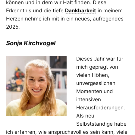
können und in dem wir Halt finden. Diese
Erkenntnis und die tiefe
Dankbarkeit
in meinem
Herzen nehme ich mit in ein neues, aufregendes
2025.
Sonja Kirchvogel
Dieses Jahr war für
mich geprägt von
vielen Höhen,
unvergesslichen
Momenten und
intensiven
Herausforderungen.
Als neu
Selbstständige habe
ich erfahren, wie anspruchsvoll es sein kann, viele