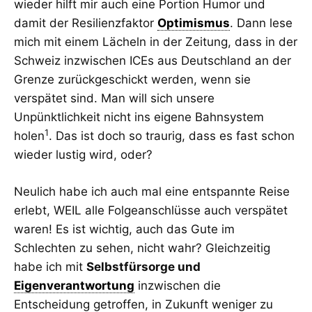
wieder hilft mir auch eine Portion Humor und
damit der Resilienzfaktor
Optimismus
. Dann lese
mich mit einem Lächeln in der Zeitung, dass in der
Schweiz inzwischen ICEs aus Deutschland an der
Grenze zurückgeschickt werden, wenn sie
verspätet sind. Man will sich unsere
Unpünktlichkeit nicht ins eigene Bahnsystem
1
holen
. Das ist doch so traurig, dass es fast schon
wieder lustig wird, oder?
Neulich habe ich auch mal eine entspannte Reise
erlebt, WEIL alle Folgeanschlüsse auch verspätet
waren! Es ist wichtig, auch das Gute im
Schlechten zu sehen, nicht wahr? Gleichzeitig
habe ich mit
Selbstfürsorge und
Eigenverantwortung
inzwischen die
Entscheidung getroffen, in Zukunft weniger zu