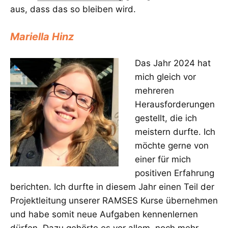
aus, dass das so bleiben wird.
Mariella Hinz
Das Jahr 2024 hat
mich gleich vor
mehreren
Herausforderungen
gestellt, die ich
meistern durfte. Ich
möchte gerne von
einer für mich
positiven Erfahrung
berichten. Ich durfte in diesem Jahr einen Teil der
Projektleitung unserer RAMSES Kurse übernehmen
und habe somit neue Aufgaben kennenlernen