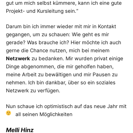
gut um mich selbst kümmere, kann ich eine gute
Projekt- und Kursleitung sein.“
Darum bin ich immer wieder mit mir in Kontakt
gegangen, um zu schauen: Wie geht es mir
gerade? Was brauche ich? Hier möchte ich auch
gerne die Chance nutzen, mich bei meinem
Netzwerk
zu bedanken. Mir wurden privat einige
Dinge abgenommen, die mir geholfen haben,
meine Arbeit zu bewältigen und mir Pausen zu
nehmen. Ich bin dankbar, über so ein soziales
Netzwerk zu verfügen.
Nun schaue ich optimistisch auf das neue Jahr mit
all seinen Möglichkeiten
Melli Hinz