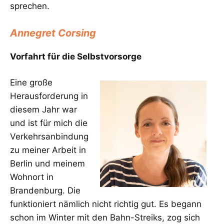
sprechen.
Annegret Corsing
Vorfahrt für die Selbstvorsorge
Eine große
Herausforderung in
diesem Jahr war
und ist für mich die
Verkehrsanbindung
zu meiner Arbeit in
Berlin und meinem
Wohnort in
Brandenburg. Die
funktioniert nämlich nicht richtig gut. Es begann
schon im Winter mit den Bahn-Streiks, zog sich