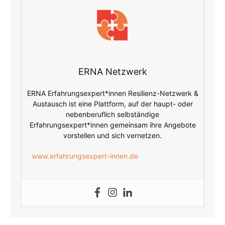
ERNA Netzwerk
ERNA Erfahrungsexpert*innen Resilienz-Netzwerk &
Austausch ist eine Plattform, auf der haupt- oder
nebenberuflich selbständige
Erfahrungsexpert*innen gemeinsam ihre Angebote
vorstellen und sich vernetzen.
www.erfahrungsexpert-innen.de