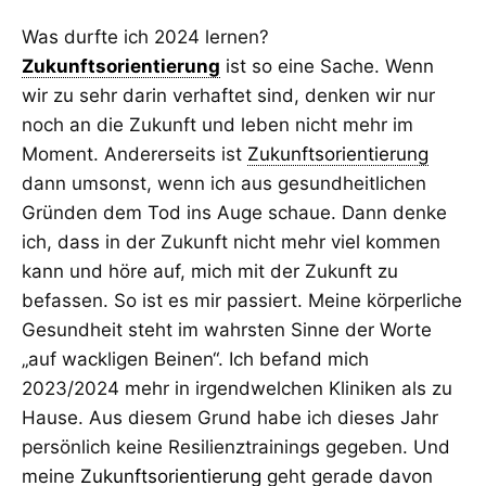
Was durfte ich 2024 lernen?
Zukunftsorientierung
ist so eine Sache. Wenn
wir zu sehr darin verhaftet sind, denken wir nur
noch an die Zukunft und leben nicht mehr im
Moment. Andererseits ist
Zukunftsorientierung
dann umsonst, wenn ich aus gesundheitlichen
Gründen dem Tod ins Auge schaue. Dann denke
ich, dass in der Zukunft nicht mehr viel kommen
kann und höre auf, mich mit der Zukunft zu
befassen. So ist es mir passiert. Meine körperliche
Gesundheit steht im wahrsten Sinne der Worte
„auf wackligen Beinen“. Ich befand mich
2023/2024 mehr in irgendwelchen Kliniken als zu
Hause. Aus diesem Grund habe ich dieses Jahr
persönlich keine Resilienztrainings gegeben. Und
meine
Zukunftsorientierung
geht gerade davon