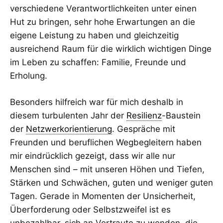
verschiedene Verantwortlichkeiten unter einen
Hut zu bringen, sehr hohe Erwartungen an die
eigene Leistung zu haben und gleichzeitig
ausreichend Raum für die wirklich wichtigen Dinge
im Leben zu schaffen: Familie, Freunde und
Erholung.
Besonders hilfreich war für mich deshalb in
diesem turbulenten Jahr der
Resilienz
-Baustein
der
Netzwerkorientierung
. Gespräche mit
Freunden und beruflichen Wegbegleitern haben
mir eindrücklich gezeigt, dass wir alle nur
Menschen sind – mit unseren Höhen und Tiefen,
Stärken und Schwächen, guten und weniger guten
Tagen. Gerade in Momenten der Unsicherheit,
Überforderung oder Selbstzweifel ist es
unbezahlbar, sich an Vertraute zu wenden, die