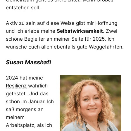
entstehen soll.
Aktiv zu sein auf diese Weise gibt mir
Hoffnung
und ich erlebe meine
Selbstwirksamkeit
. Zwei
schöne Begleiter an meiner Seite für 2025. Ich
wünsche Euch allen ebenfalls gute Weggefährten.
Susan Masshafi
2024 hat meine
Resilienz
wahrlich
getestet. Und das
schon im Januar. Ich
saß morgens an
meinem
Arbeitsplatz, als ich