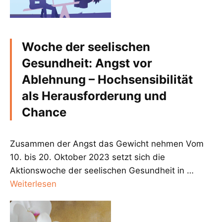
Woche der seelischen
Gesundheit: Angst vor
Ablehnung – Hochsensibilität
als Herausforderung und
Chance
Zusammen der Angst das Gewicht nehmen Vom
10. bis 20. Oktober 2023 setzt sich die
Aktionswoche der seelischen Gesundheit in …
Weiterlesen