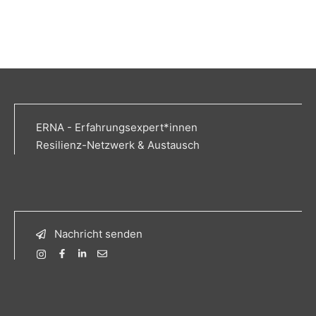
ERNA - Erfahrungsexpert*innen
Resilienz-Netzwerk & Austausch
Nachricht senden