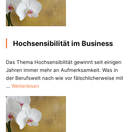
Hochsensibilität im Business
Das Thema Hochsensibilität gewinnt seit einigen
Jahren immer mehr an Aufmerksamkeit. Was in
der Berufswelt nach wie vor fälschlicherweise mit
…
Weiterlesen