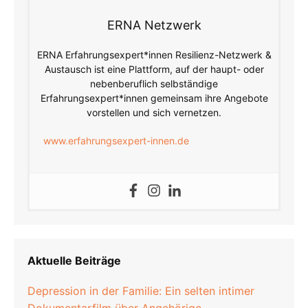
ERNA Netzwerk
ERNA Erfahrungsexpert*innen Resilienz-Netzwerk &
Austausch ist eine Plattform, auf der haupt- oder
nebenberuflich selbständige
Erfahrungsexpert*innen gemeinsam ihre Angebote
vorstellen und sich vernetzen.
www.erfahrungsexpert-innen.de
Aktuelle Beiträge
Depression in der Familie: Ein selten intimer
Dokumentarfilm über Angehörige