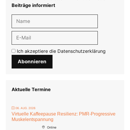
Beiträge informiert
Ich akzeptiere die
Datenschutzerklärung
Abonnieren
Aktuelle Termine
06. AUG. 2026
Virtuelle Kaffeepause Resilienz: PMR-Progressive
Muskelentspannung
Online