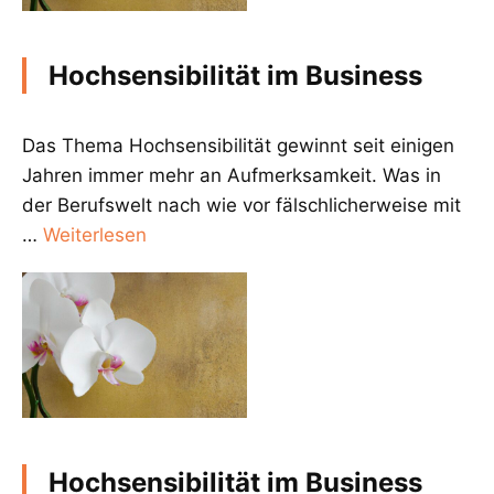
Hochsensibilität im Business
Das Thema Hochsensibilität gewinnt seit einigen
Jahren immer mehr an Aufmerksamkeit. Was in
der Berufswelt nach wie vor fälschlicherweise mit
…
Weiterlesen
Hochsensibilität im Business