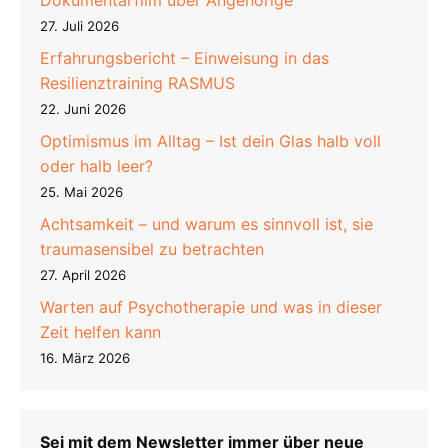
27. Juli 2026
Erfahrungsbericht – Einweisung in das
Resilienztraining RASMUS
22. Juni 2026
Optimismus im Alltag – Ist dein Glas halb voll
oder halb leer?
25. Mai 2026
Achtsamkeit – und warum es sinnvoll ist, sie
traumasensibel zu betrachten
27. April 2026
Warten auf Psychotherapie und was in dieser
Zeit helfen kann
16. März 2026
Sei mit dem Newsletter immer über neue