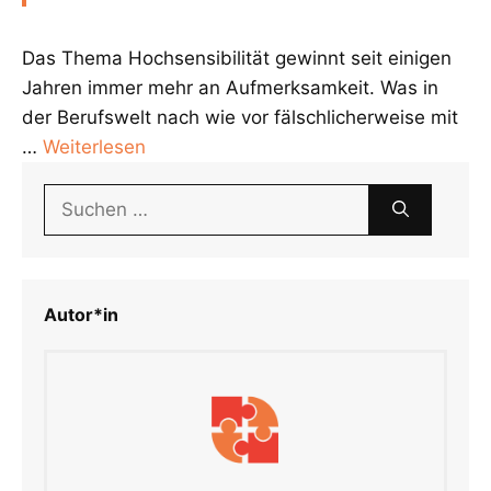
Das Thema Hochsensibilität gewinnt seit einigen
Jahren immer mehr an Aufmerksamkeit. Was in
der Berufswelt nach wie vor fälschlicherweise mit
…
Weiterlesen
Suchen
nach:
Autor*in