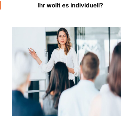
Ihr wollt es individuell?