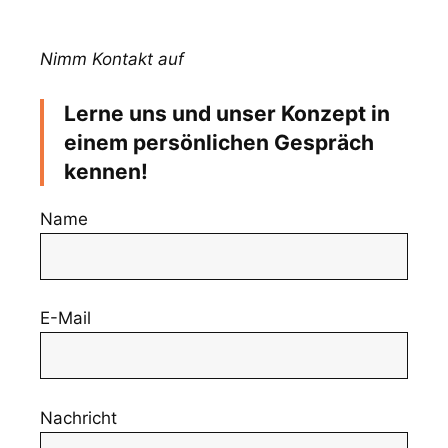
Nimm Kontakt auf
Lerne uns und unser Konzept in
einem persönlichen Gespräch
kennen!
Name
E-Mail
Nachricht