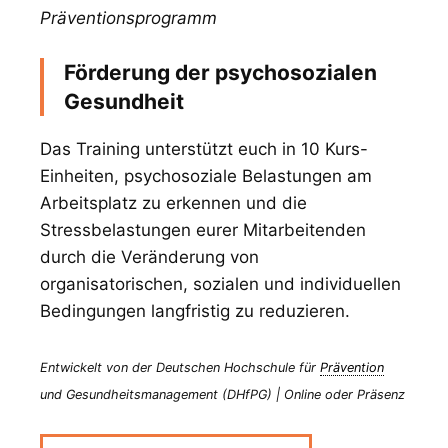
Präventionsprogramm
Förderung der psychosozialen
Gesundheit
Das Training unterstützt euch in 10 Kurs-
Einheiten, psychosoziale Belastungen am
Arbeitsplatz zu erkennen und die
Stressbelastungen eurer Mitarbeitenden
durch die Veränderung von
organisatorischen, sozialen und individuellen
Bedingungen langfristig zu reduzieren.
Entwickelt von der Deutschen Hochschule für
Prävention
und Gesundheitsmanagement (DHfPG) | Online oder Präsenz