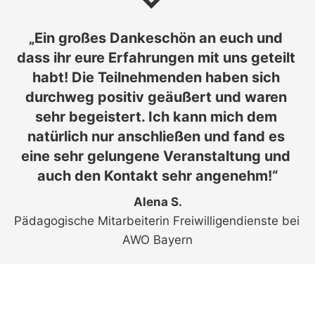
„Ein großes Dankeschön an euch und 
dass ihr eure
 Erfahrungen mit uns geteilt 
habt! Die Teilnehmenden haben sich 
durchweg positiv geäußert und waren 
sehr begeistert. Ich kann mich dem 
natürlich nur anschließen und fand es 
eine sehr gelungene Veranstaltung und 
auch den Kontakt sehr angenehm!“
Alena S.
Pädagogische Mitarbeiterin Freiwilligendienste bei 
AWO Bayern