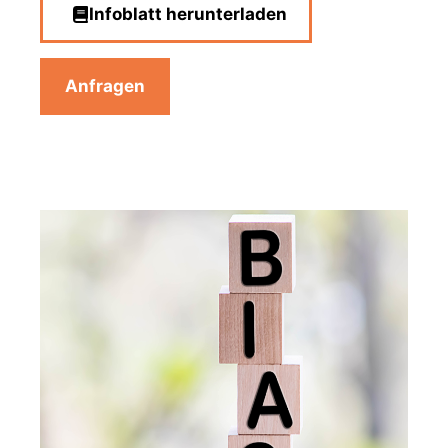
Infoblatt herunterladen
Anfragen