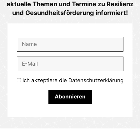
aktuelle Themen und Termine zu Resilienz
und Gesundheitsförderung informiert!
Ich akzeptiere die
Datenschutzerklärung
Abonnieren