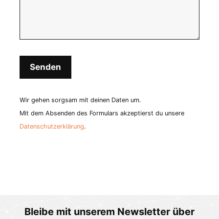
Wir gehen sorgsam mit deinen Daten um.
Mit dem Absenden des Formulars akzeptierst du unsere
Datenschutzerklärung
.
Bleibe mit unserem Newsletter über