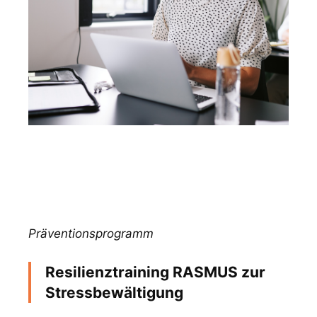
Präventionsprogramm
Resilienztraining RASMUS zur
Stressbewältigung