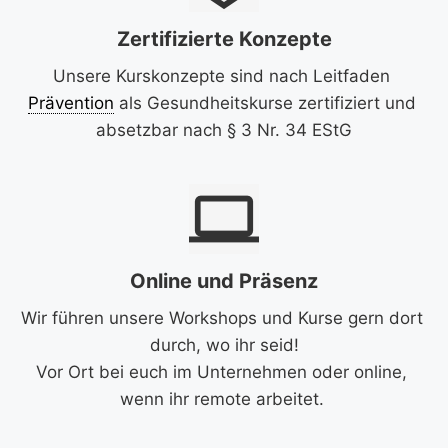
Zertifizierte Konzepte
Unsere Kurskonzepte sind nach Leitfaden 
Prävention
 als Gesundheitskurse zertifiziert und 
absetzbar nach § 3 Nr. 34 EStG
computer
Online und Präsenz
Wir führen unsere Workshops und Kurse gern dort 
durch, wo ihr seid!
Vor Ort bei euch im Unternehmen oder online, 
wenn ihr remote arbeitet. 