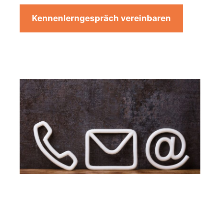
Kennenlerngespräch vereinbaren