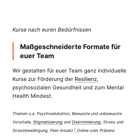
Kurse nach euren Bedürfnissen
Maßgeschneiderte Formate für
euer Team
Wir gestalten für euer Team ganz individuelle
Kurse zur Förderung der
Resilienz
,
psychosozialen Gesundheit und zum Mental
Health Mindest.
Themen u.a. Psychoedukation, Bewusste und unbewusste
Vorurteile,
Stigmatisierung
und
Diskriminierung
, Stress und
Stressbewältigung, Peer-Ansatz
|
Online oder Präsenz