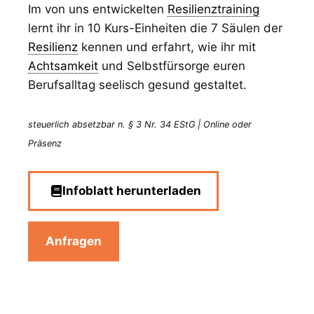
Im von uns entwickelten
Resilienztraining
lernt ihr in 10 Kurs-Einheiten die 7 Säulen der
Resilienz
kennen und erfahrt, wie ihr mit
Achtsamkeit
und Selbstfürsorge euren
Berufsalltag seelisch gesund gestaltet.
steuerlich absetzbar n. § 3 Nr. 34 EStG | Online oder
Präsenz
Infoblatt herunterladen
Anfragen