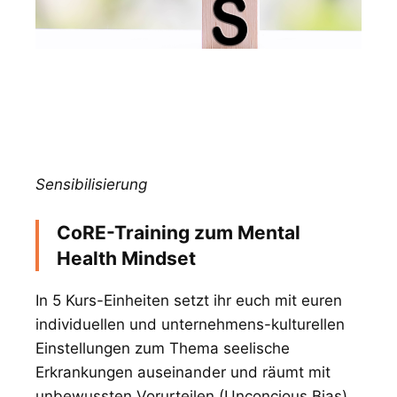
Sensibilisierung
CoRE-Training zum Mental
Health Mindset
In 5 Kurs-Einheiten setzt ihr euch mit euren
individuellen und unternehmens-kulturellen
Einstellungen zum Thema seelische
Erkrankungen auseinander und räumt mit
unbewussten Vorurteilen (Unconcious Bias)