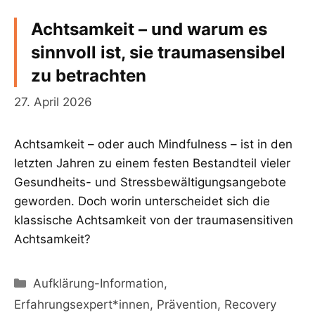
Achtsamkeit – und warum es
sinnvoll ist, sie traumasensibel
zu betrachten
27. April 2026
Achtsamkeit – oder auch Mindfulness – ist in den
letzten Jahren zu einem festen Bestandteil vieler
Gesundheits- und Stressbewältigungsangebote
geworden. Doch worin unterscheidet sich die
klassische Achtsamkeit von der traumasensitiven
Achtsamkeit?
Kategorien
Aufklärung-Information
,
Erfahrungsexpert*innen
,
Prävention
,
Recovery