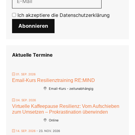
Ich akzeptiere die
Datenschutzerklärung
Abonnieren
Aktuelle Termine
01. SEP. 2026
Email-Kurs Resilienztraining RE:MIND
Email-Kurs - zeitunabhängig
04. SEP. 2026
Virtuelle Kaffeepause Resilienz: Vom Aufschieben
zum Umsetzen – Prokrastination überwinden
Online
14. SEP. 2026
- 23. NOV. 2026