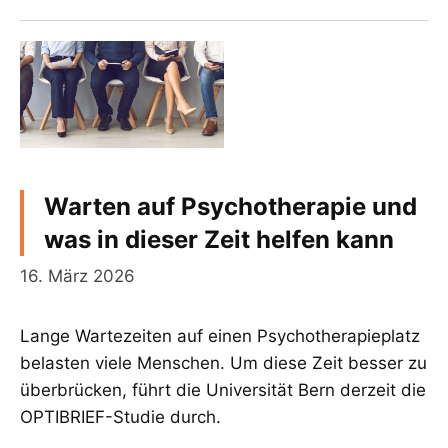
Warten auf Psychotherapie und
was in dieser Zeit helfen kann
16. März 2026
Lange Wartezeiten auf einen Psychotherapieplatz
belasten viele Menschen. Um diese Zeit besser zu
überbrücken, führt die Universität Bern derzeit die
OPTIBRIEF-Studie durch.