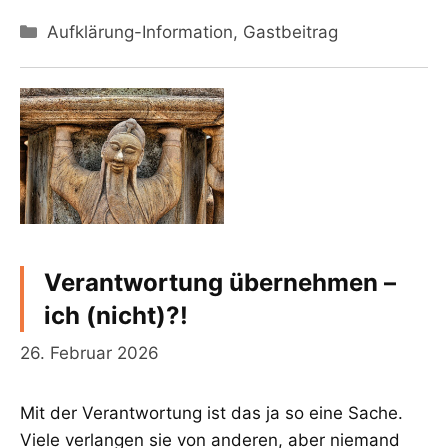
Kategorien
Aufklärung-Information
,
Gastbeitrag
Verantwortung übernehmen –
ich (nicht)?!
26. Februar 2026
Mit der Verantwortung ist das ja so eine Sache.
Viele verlangen sie von anderen, aber niemand