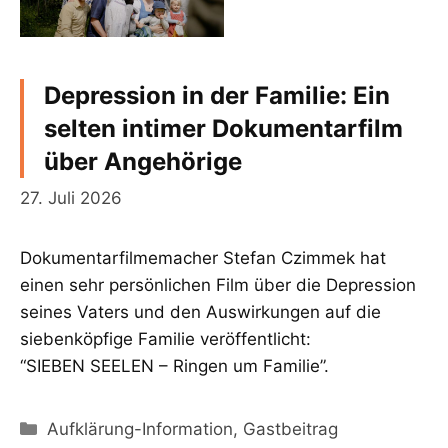
Depression in der Familie: Ein
selten intimer Dokumentarfilm
über Angehörige
27. Juli 2026
Dokumentarfilmemacher Stefan Czimmek hat
einen sehr persönlichen Film über die Depression
seines Vaters und den Auswirkungen auf die
siebenköpfige Familie veröffentlicht:
“SIEBEN SEELEN – Ringen um Familie”.
Kategorien
Aufklärung-Information
,
Gastbeitrag