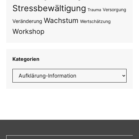
Stressbewältigung
Versorgung
Trauma
Wachstum
Veränderung
Wertschätzung
Workshop
Kategorien
Kategorien