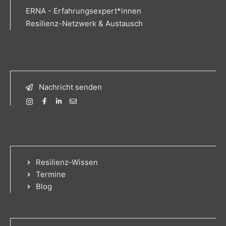
ERNA - Erfahrungsexpert*innen
Resilienz-Netzwerk & Austausch
Nachricht senden
Resilienz-Wissen
Termine
Blog