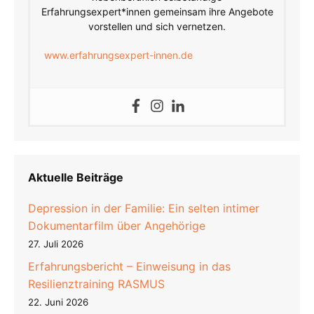
Erfahrungsexpert*innen gemeinsam ihre Angebote
vorstellen und sich vernetzen.
www.erfahrungsexpert-innen.de
Aktuelle Beiträge
Depression in der Familie: Ein selten intimer
Dokumentarfilm über Angehörige
27. Juli 2026
Erfahrungsbericht – Einweisung in das
Resilienztraining RASMUS
22. Juni 2026