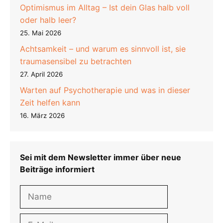
Optimismus im Alltag – Ist dein Glas halb voll
oder halb leer?
25. Mai 2026
Achtsamkeit – und warum es sinnvoll ist, sie
traumasensibel zu betrachten
27. April 2026
Warten auf Psychotherapie und was in dieser
Zeit helfen kann
16. März 2026
Sei mit dem Newsletter immer über neue
Beiträge informiert