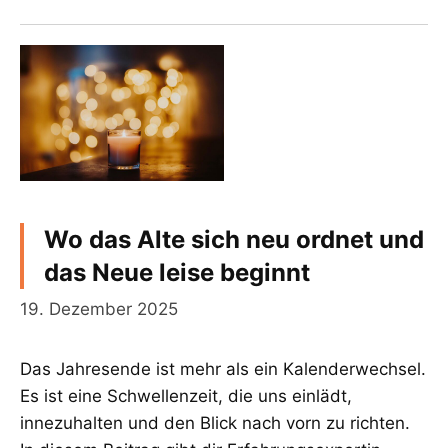
Wo das Alte sich neu ordnet und
das Neue leise beginnt
19. Dezember 2025
Das Jahresende ist mehr als ein Kalenderwechsel.
Es ist eine Schwellenzeit, die uns einlädt,
innezuhalten und den Blick nach vorn zu richten.