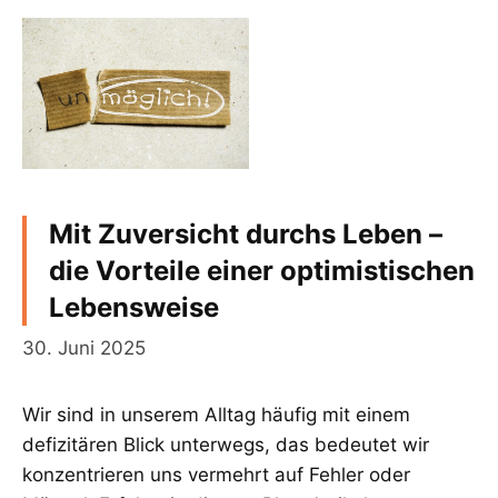
Mit Zuversicht durchs Leben –
die Vorteile einer optimistischen
Lebensweise
30. Juni 2025
Wir sind in unserem Alltag häufig mit einem
defizitären Blick unterwegs, das bedeutet wir
konzentrieren uns vermehrt auf Fehler oder