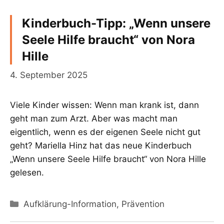
Kinderbuch-Tipp: „Wenn unsere
Seele Hilfe braucht“ von Nora
Hille
4. September 2025
Viele Kinder wissen: Wenn man krank ist, dann
geht man zum Arzt. Aber was macht man
eigentlich, wenn es der eigenen Seele nicht gut
geht? Mariella Hinz hat das neue Kinderbuch
„Wenn unsere Seele Hilfe braucht“ von Nora Hille
gelesen.
Kategorien
Aufklärung-Information
,
Prävention