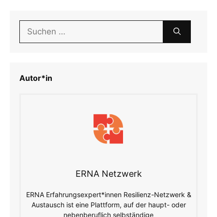
Suchen
nach:
Autor*in
ERNA Netzwerk
ERNA Erfahrungsexpert*innen Resilienz-Netzwerk &
Austausch ist eine Plattform, auf der haupt- oder
nebenberuflich selbständige