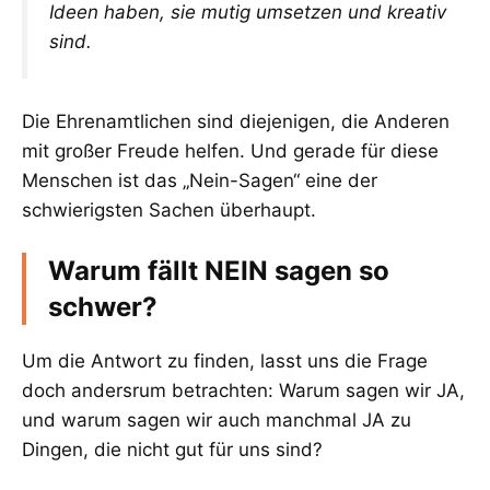
Ideen haben, sie mutig umsetzen und kreativ
sind.
Die Ehrenamtlichen sind diejenigen, die Anderen
mit großer Freude helfen. Und gerade für diese
Menschen ist das „Nein-Sagen“ eine der
schwierigsten Sachen überhaupt.
Warum fällt NEIN sagen so
schwer?
Um die Antwort zu finden, lasst uns die Frage
doch andersrum betrachten: Warum sagen wir JA,
und warum sagen wir auch manchmal JA zu
Dingen, die nicht gut für uns sind?