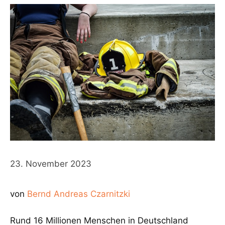
23. November 2023
von
Bernd Andreas Czarnitzki
Rund 16 Millionen Menschen in Deutschland