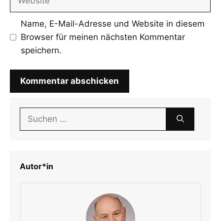
Name, E-Mail-Adresse und Website in diesem
Browser für meinen nächsten Kommentar
speichern.
Suchen
nach:
Autor*in