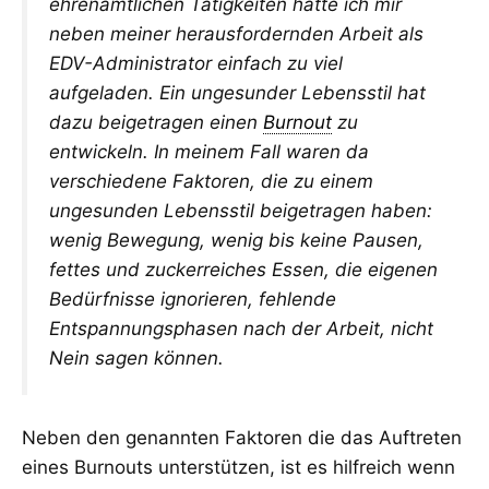
ehrenamtlichen Tätigkeiten hatte ich mir
neben meiner herausfordernden Arbeit als
EDV-Administrator einfach zu viel
aufgeladen. Ein ungesunder Lebensstil hat
dazu beigetragen einen
Burnout
zu
entwickeln. In meinem Fall waren da
verschiedene Faktoren, die zu einem
ungesunden Lebensstil beigetragen haben:
wenig Bewegung, wenig bis keine Pausen,
fettes und zuckerreiches Essen, die eigenen
Bedürfnisse ignorieren, fehlende
Entspannungsphasen nach der Arbeit, nicht
Nein sagen können.
Neben den genannten Faktoren die das Auftreten
eines Burnouts unterstützen, ist es hilfreich wenn