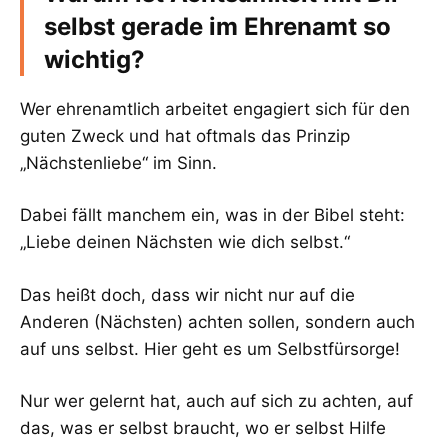
selbst gerade im Ehrenamt so
wichtig?
Wer ehrenamtlich arbeitet engagiert sich für den
guten Zweck und hat oftmals das Prinzip
„Nächstenliebe“ im Sinn.
Dabei fällt manchem ein, was in der Bibel steht:
„Liebe deinen Nächsten wie dich selbst.“
Das heißt doch, dass wir nicht nur auf die
Anderen (Nächsten) achten sollen, sondern auch
auf uns selbst. Hier geht es um Selbstfürsorge!
Nur wer gelernt hat, auch auf sich zu achten, auf
das, was er selbst braucht, wo er selbst Hilfe