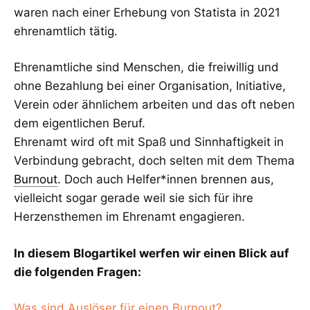
waren nach einer Erhebung von Statista in 2021
ehrenamtlich tätig.
Ehrenamtliche sind Menschen, die freiwillig und
ohne Bezahlung bei einer Organisation, Initiative,
Verein oder ähnlichem arbeiten und das oft neben
dem eigentlichen Beruf.
Ehrenamt wird oft mit Spaß und Sinnhaftigkeit in
Verbindung gebracht, doch selten mit dem Thema
Burnout
. Doch auch Helfer*innen brennen aus,
vielleicht sogar gerade weil sie sich für ihre
Herzensthemen im Ehrenamt engagieren.
In diesem Blogartikel werfen wir einen Blick auf
die folgenden Fragen:
Was sind Auslöser für einen Burnout?