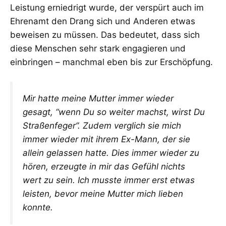
Leistung erniedrigt wurde, der verspürt auch im
Ehrenamt den Drang sich und Anderen etwas
beweisen zu müssen. Das bedeutet, dass sich
diese Menschen sehr stark engagieren und
einbringen – manchmal eben bis zur Erschöpfung.
Mir hatte meine Mutter immer wieder
gesagt, “wenn Du so weiter machst, wirst Du
Straßenfeger”. Zudem verglich sie mich
immer wieder mit ihrem Ex-Mann, der sie
allein gelassen hatte. Dies immer wieder zu
hören, erzeugte in mir das Gefühl nichts
wert zu sein. Ich musste immer erst etwas
leisten, bevor meine Mutter mich lieben
konnte.