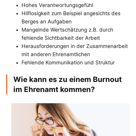
Hohes Verantwortungsgefühl
Hilflosigkeit zum Beispiel angesichts des
Berges an Aufgaben
Mangelnde Wertschätzung z.B. durch
fehlende Sichtbarkeit der Arbeit
Herausforderungen in der Zusammenarbeit
mit anderen Ehrenamtlichen
Fehlende Kommunikation und Struktur
Wie kann es zu einem Burnout
im Ehrenamt kommen?