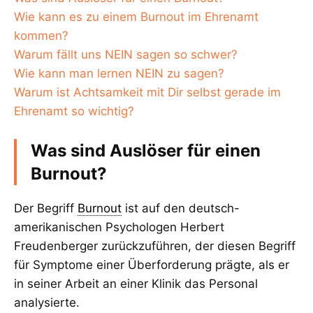
Wie kann es zu einem Burnout im Ehrenamt
kommen?
Warum fällt uns NEIN sagen so schwer?
Wie kann man lernen NEIN zu sagen?
Warum ist Achtsamkeit mit Dir selbst gerade im
Ehrenamt so wichtig?
Was sind Auslöser für einen
Burnout?
Der Begriff
Burnout
ist auf den deutsch-
amerikanischen Psychologen Herbert
Freudenberger zurückzuführen, der diesen Begriff
für Symptome einer Überforderung prägte, als er
in seiner Arbeit an einer Klinik das Personal
analysierte.