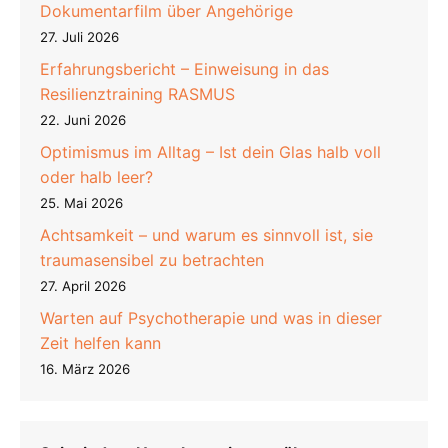
Dokumentarfilm über Angehörige
27. Juli 2026
Erfahrungsbericht – Einweisung in das
Resilienztraining RASMUS
22. Juni 2026
Optimismus im Alltag – Ist dein Glas halb voll
oder halb leer?
25. Mai 2026
Achtsamkeit – und warum es sinnvoll ist, sie
traumasensibel zu betrachten
27. April 2026
Warten auf Psychotherapie und was in dieser
Zeit helfen kann
16. März 2026