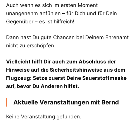
Auch wenn es sich im ersten Moment
unangenehm anfühlen – für Dich und für Dein
Gegenüber – es ist hilfreich!
Dann hast Du gute Chancen bei Deinem Ehrenamt
nicht zu erschöpfen.
Vielleicht hilft Dir auch zum Abschluss der
Hinweise auf die Sicherheitshinweise aus dem
Flugzeug: Setze zuerst Deine Sauerstoffmaske
auf, bevor Du Anderen hilfst.
Aktuelle Veranstaltungen mit Bernd
Keine Veranstaltung gefunden.