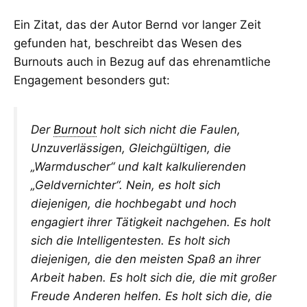
Ein Zitat, das der Autor Bernd vor langer Zeit
gefunden hat, beschreibt das Wesen des
Burnouts auch in Bezug auf das ehrenamtliche
Engagement besonders gut:
Der
Burnout
holt sich nicht die Faulen,
Unzuverlässigen, Gleichgültigen, die
„Warmduscher“ und kalt kalkulierenden
„Geldvernichter“. Nein, es holt sich
diejenigen, die hochbegabt und hoch
engagiert ihrer Tätigkeit nachgehen. Es holt
sich die Intelligentesten. Es holt sich
diejenigen, die den meisten Spaß an ihrer
Arbeit haben. Es holt sich die, die mit großer
Freude Anderen helfen. Es holt sich die, die