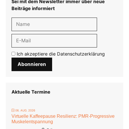
Sei mit dem Newsletter immer über neue
Beiträge informiert
Ich akzeptiere die
Datenschutzerklärung
Abonnieren
Aktuelle Termine
06. AUG. 2026
Virtuelle Kaffeepause Resilienz: PMR-Progressive
Muskelentspannung