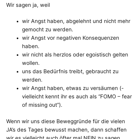
Wir sagen ja, weil
wir Angst haben, abgelehnt und nicht mehr
gemocht zu werden.
wir Angst vor negativen Konsequenzen
haben.
wir nicht als herzlos oder egoistisch gelten
wollen.
uns das Bedürfnis treibt, gebraucht zu
werden.
wir Angst haben, etwas zu versäumen (-
vielleicht kennt ihr es auch als “FOMO – fear
of missing out”).
Wenn wir uns diese Beweggründe für die vielen
JA’s des Tages bewusst machen, dann schaffen
wir es vielleicht auch öfter mal NEIN zu sagen.