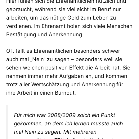
Hier fühlen sich die Ehrenamtlichen nützlich und
gebraucht, während sie vielleicht im Beruf nur
arbeiten, um das nötige Geld zum Leben zu
verdienen. Im Ehrenamt holen sich viele Menschen
Bestätigung und Anerkennung.
Oft fällt es Ehrenamtlichen besonders schwer
auch mal „Nein“ zu sagen – besonders weil sie
sehen welchen positiven Effekt die Arbeit hat. Sie
nehmen immer mehr Aufgaben an, und kommen
trotz aller Wertschätzung und Anerkennung für
ihre Arbeit in einen
Burnout
.
Für mich war 2008/2009 solch ein Punkt
gekommen, an dem ich lernen musste auch
mal Nein zu sagen. Mit mehreren