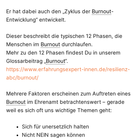
Er hat dabei auch den „Zyklus der
Burnout
-
Entwicklung“ entwickelt.
Dieser beschreibt die typischen 12 Phasen, die
Menschen im
Burnout
durchlaufen.
Mehr zu den 12 Phasen findest Du in unserem
Glossarbeitrag „
Burnout
“.
https://www.erfahrungsexpert-innen.de/resilienz-
abc/burnout/
Mehrere Faktoren erscheinen zum Auftreten eines
Burnout
im Ehrenamt betrachtenswert – gerade
weil es sich oft uns wichtige Themen geht:
Sich für unersetzlich halten
Nicht NEIN sagen können