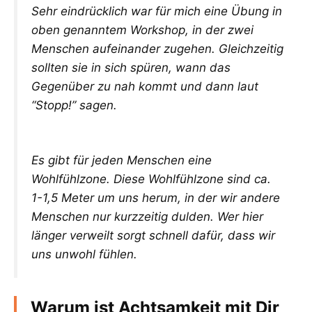
Sehr eindrücklich war für mich eine Übung in
oben genanntem Workshop, in der zwei
Menschen aufeinander zugehen. Gleichzeitig
sollten sie in sich spüren, wann das
Gegenüber zu nah kommt und dann laut
“Stopp!” sagen.
Es gibt für jeden Menschen eine
Wohlfühlzone. Diese Wohlfühlzone sind ca.
1-1,5 Meter um uns herum, in der wir andere
Menschen nur kurzzeitig dulden. Wer hier
länger verweilt sorgt schnell dafür, dass wir
uns unwohl fühlen.
Warum ist Achtsamkeit mit Dir