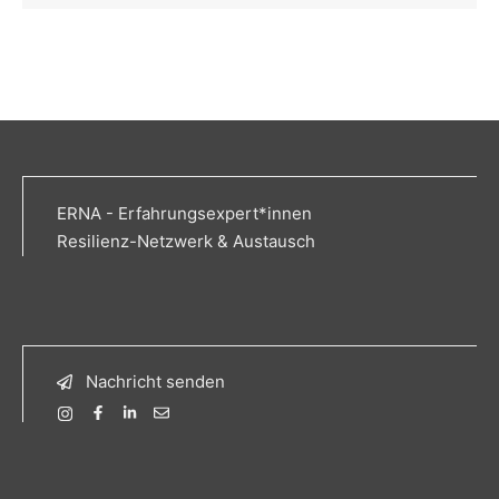
ERNA - Erfahrungsexpert*innen
Resilienz-Netzwerk & Austausch
Nachricht senden