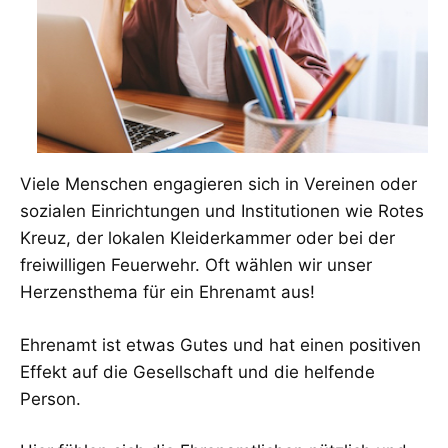
Viele Menschen engagieren sich in Vereinen oder
sozialen Einrichtungen und Institutionen wie Rotes
Kreuz, der lokalen Kleiderkammer oder bei der
freiwilligen Feuerwehr. Oft wählen wir unser
Herzensthema für ein Ehrenamt aus!
Ehrenamt ist etwas Gutes und hat einen positiven
Effekt auf die Gesellschaft und die helfende
Person.