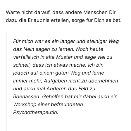
Warte nicht darauf, dass andere Menschen Dir
dazu die Erlaubnis erteilen, sorge für Dich selbst.
Für mich war es ein langer und steiniger Weg
das Nein sagen zu lernen. Noch heute
verfalle ich in alte Muster und sage viel zu
schnell, dass ich etwas mache. Ich bin
jedoch auf einem guten Weg und lerne
immer mehr, Aufgaben nicht zu übernehmen
und auch mal Anderen das Feld zu
überlassen. Geholfen hat mir dabei auch ein
Workshop einer befreundeten
Psychotherapeutin.