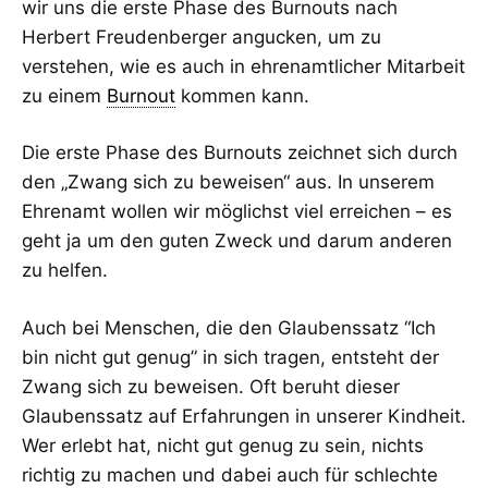
wir uns die erste Phase des Burnouts nach
Herbert Freudenberger angucken, um zu
verstehen, wie es auch in ehrenamtlicher Mitarbeit
zu einem
Burnout
kommen kann.
Die erste Phase des Burnouts zeichnet sich durch
den „Zwang sich zu beweisen“ aus. In unserem
Ehrenamt wollen wir möglichst viel erreichen – es
geht ja um den guten Zweck und darum anderen
zu helfen.
Auch bei Menschen, die den Glaubenssatz “Ich
bin nicht gut genug” in sich tragen, entsteht der
Zwang sich zu beweisen. Oft beruht dieser
Glaubenssatz auf Erfahrungen in unserer Kindheit.
Wer erlebt hat, nicht gut genug zu sein, nichts
richtig zu machen und dabei auch für schlechte