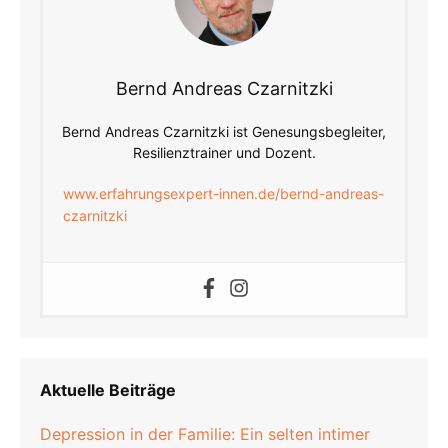
Bernd Andreas Czarnitzki
Bernd Andreas Czarnitzki ist Genesungsbegleiter,
Resilienztrainer und Dozent.
www.erfahrungsexpert-innen.de/bernd-andreas-
czarnitzki
Aktuelle Beiträge
Depression in der Familie: Ein selten intimer