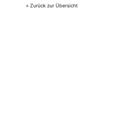
« Zurück zur Übersicht