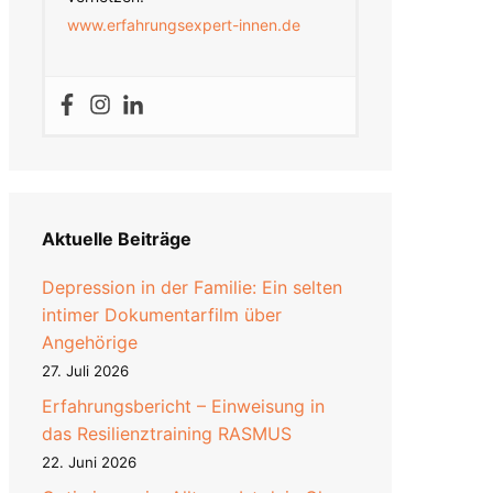
www.erfahrungsexpert-innen.de
Aktuelle Beiträge
Depression in der Familie: Ein selten
intimer Dokumentarfilm über
Angehörige
27. Juli 2026
Erfahrungsbericht – Einweisung in
das Resilienztraining RASMUS
22. Juni 2026