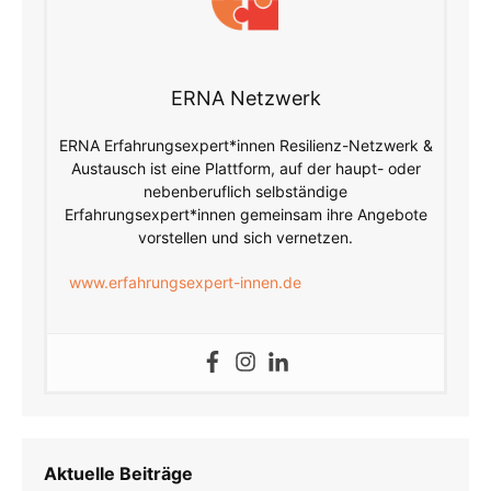
ERNA Netzwerk
ERNA Erfahrungsexpert*innen Resilienz-Netzwerk &
Austausch ist eine Plattform, auf der haupt- oder
nebenberuflich selbständige
Erfahrungsexpert*innen gemeinsam ihre Angebote
vorstellen und sich vernetzen.
www.erfahrungsexpert-innen.de
Aktuelle Beiträge