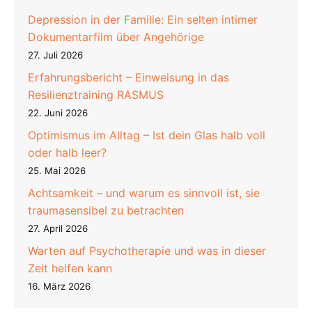
Depression in der Familie: Ein selten intimer
Dokumentarfilm über Angehörige
27. Juli 2026
Erfahrungsbericht – Einweisung in das
Resilienztraining RASMUS
22. Juni 2026
Optimismus im Alltag – Ist dein Glas halb voll
oder halb leer?
25. Mai 2026
Achtsamkeit – und warum es sinnvoll ist, sie
traumasensibel zu betrachten
27. April 2026
Warten auf Psychotherapie und was in dieser
Zeit helfen kann
16. März 2026