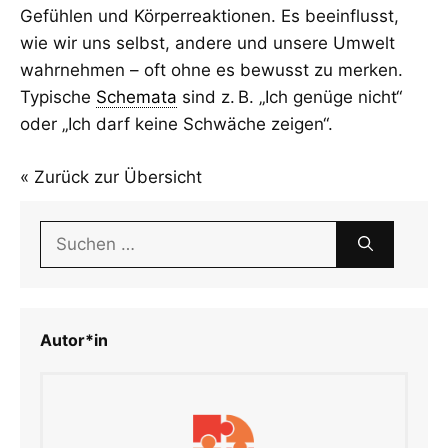
Gefühlen und Körperreaktionen. Es beeinflusst,
wie wir uns selbst, andere und unsere Umwelt
wahrnehmen – oft ohne es bewusst zu merken.
Typische
Schemata
sind z. B. „Ich genüge nicht“
oder „Ich darf keine Schwäche zeigen“.
« Zurück zur Übersicht
Suchen
nach:
Autor*in