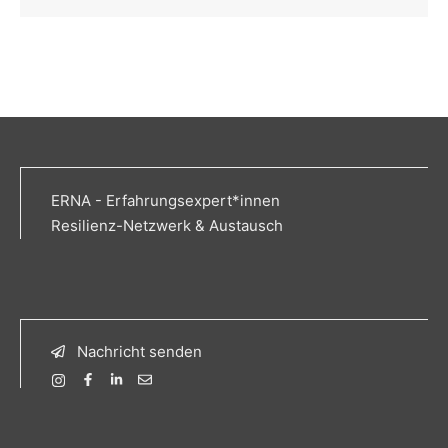
ERNA - Erfahrungsexpert*innen
Resilienz-Netzwerk & Austausch
Nachricht senden