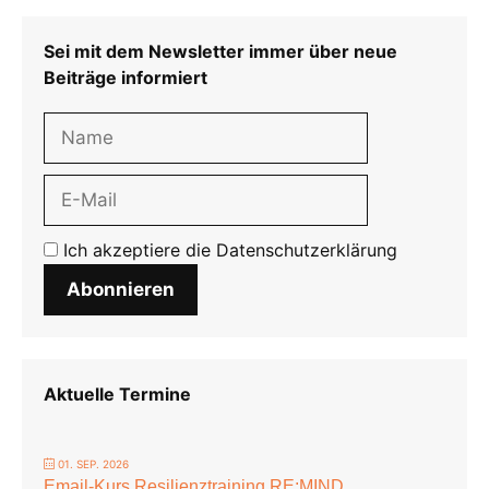
Sei mit dem Newsletter immer über neue
Beiträge informiert
Ich akzeptiere die
Datenschutzerklärung
Abonnieren
Aktuelle Termine
01. SEP. 2026
Email-Kurs Resilienztraining RE:MIND