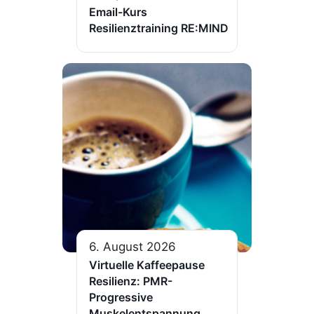
Email-Kurs
Resilienztraining RE:MIND
6. August 2026
Virtuelle Kaffeepause
Resilienz: PMR-
Progressive
Muskelentspannung