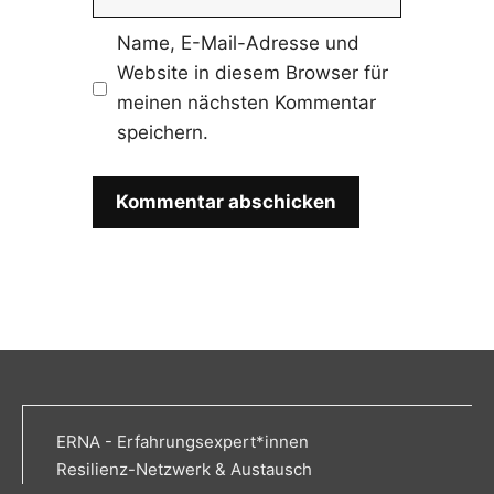
Name, E-Mail-Adresse und
Website in diesem Browser für
meinen nächsten Kommentar
speichern.
ERNA - Erfahrungsexpert*innen
Resilienz-Netzwerk & Austausch