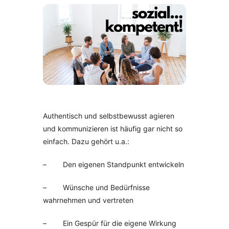
Authentisch und selbstbewusst agieren
und kommunizieren ist häufig gar nicht so
einfach. Dazu gehört u.a.:
– Den eigenen Standpunkt entwickeln
– Wünsche und Bedürfnisse
wahrnehmen und vertreten
– Ein Gespür für die eigene Wirkung