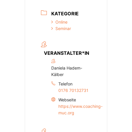
KATEGORIE
Online
Seminar
VERANSTALTER*IN
Daniela Hadem-
Kälber
Telefon
0176 70132731
Webseite
https://www.coaching-
muc.org