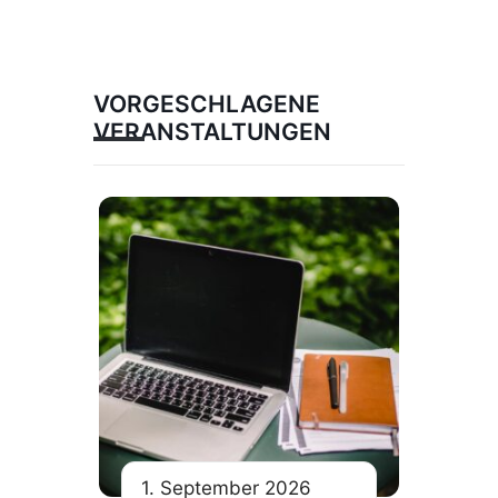
VORGESCHLAGENE
VERANSTALTUNGEN
1. September 2026