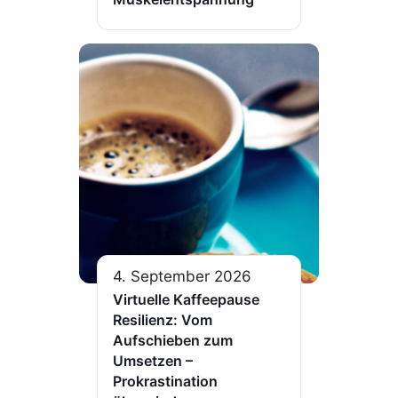
4. September 2026
Virtuelle Kaffeepause
Resilienz: Vom
Aufschieben zum
Umsetzen –
Prokrastination