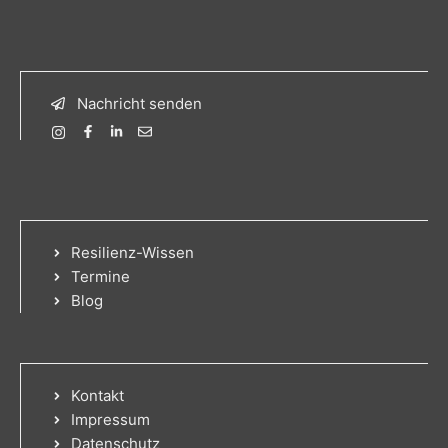
Nachricht senden
Resilienz-Wissen
Termine
Blog
Kontakt
Impressum
Datenschutz