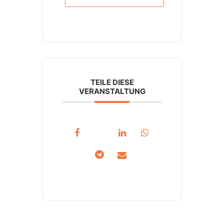
TEILE DIESE
VERANSTALTUNG