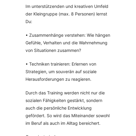
Im unterstützenden und kreativen Umfeld
der Kleingruppe (max. 8 Personen) lernst
Du:
• Zusammenhänge verstehen: Wie hängen
Gefühle, Verhalten und die Wahrnehmung
von Situationen zusammen?
• Techniken trainieren: Erlernen von
Strategien, um souverän auf soziale
Herausforderungen zu reagieren.
Durch das Training werden nicht nur die
sozialen Fähigkeiten gestärkt, sondern
auch die persönliche Entwicklung
gefördert. So wird das Miteinander sowohl
im Beruf als auch im Alltag bereichert.