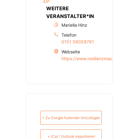
WEITERE
VERANSTALTER*IN
Mariella Hinz
Telefon
0151 59059761
Webseite
https://www.resilienzmachtmut.de
+ Zu Google Kalender hinzufügen
+ iCal / Outlook exportieren