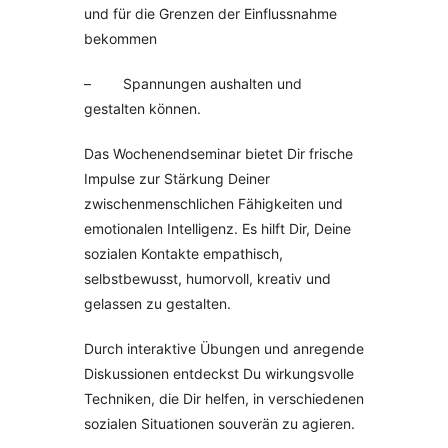
und für die Grenzen der Einflussnahme
bekommen
– Spannungen aushalten und
gestalten können.
Das Wochenendseminar bietet Dir frische
Impulse zur Stärkung Deiner
zwischenmenschlichen Fähigkeiten und
emotionalen Intelligenz. Es hilft Dir, Deine
sozialen Kontakte empathisch,
selbstbewusst, humorvoll, kreativ und
gelassen zu gestalten.
Durch interaktive Übungen und anregende
Diskussionen entdeckst Du wirkungsvolle
Techniken, die Dir helfen, in verschiedenen
sozialen Situationen souverän zu agieren.