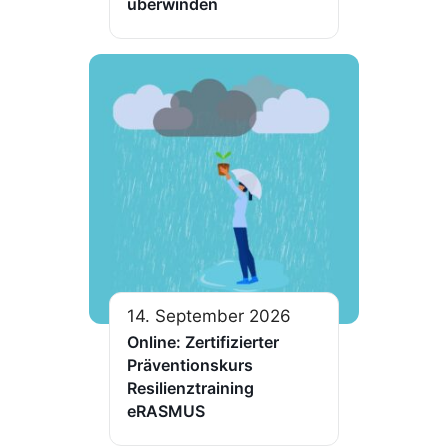
überwinden
14. September 2026
Online: Zertifizierter
Präventionskurs
Resilienztraining
eRASMUS