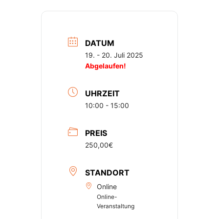
DATUM
19. - 20. Juli 2025
Abgelaufen!
UHRZEIT
10:00 - 15:00
PREIS
250,00€
STANDORT
Online
Online-
Veranstaltung