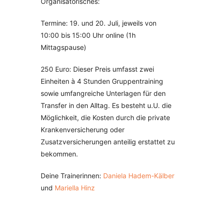
Organisatorisches:
Termine: 19. und 20. Juli, jeweils von
10:00 bis 15:00 Uhr online (1h
Mittagspause)
250 Euro: Dieser Preis umfasst zwei
Einheiten à 4 Stunden Gruppentraining
sowie umfangreiche Unterlagen für den
Transfer in den Alltag. Es besteht u.U. die
Möglichkeit, die Kosten durch die private
Krankenversicherung oder
Zusatzversicherungen anteilig erstattet zu
bekommen.
Deine Trainerinnen:
Daniela Hadem-Kälber
und
Mariella Hinz