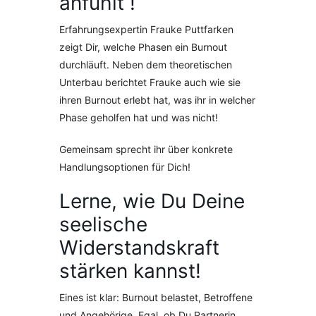
anfühlt !
Erfahrungsexpertin Frauke Puttfarken
zeigt Dir, welche Phasen ein Burnout
durchläuft. Neben dem theoretischen
Unterbau berichtet Frauke auch wie sie
ihren Burnout erlebt hat, was ihr in welcher
Phase geholfen hat und was nicht!
Gemeinsam sprecht ihr über konkrete
Handlungsoptionen für Dich!
Lerne, wie Du Deine
seelische
Widerstandskraft
stärken kannst!
Eines ist klar: Burnout belastet, Betroffene
und Angehörige. Egal, ob Du Partnerin,