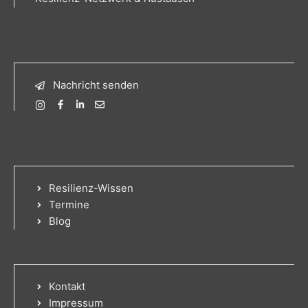
Nachricht senden
Resilienz-Wissen
Termine
Blog
Kontakt
Impressum