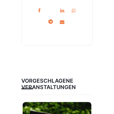
VORGESCHLAGENE
VERANSTALTUNGEN