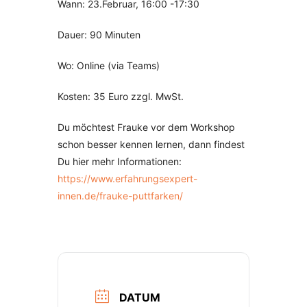
Wann: 23.Februar, 16:00 -17:30
Dauer: 90 Minuten
Wo: Online (via Teams)
Kosten: 35 Euro zzgl. MwSt.
Du möchtest Frauke vor dem Workshop
schon besser kennen lernen, dann findest
Du hier mehr Informationen:
https://www.erfahrungsexpert-
innen.de/frauke-puttfarken/
DATUM