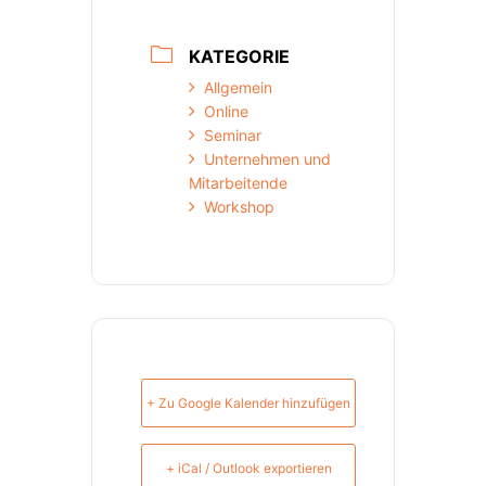
KATEGORIE
Allgemein
Online
Seminar
Unternehmen und
Mitarbeitende
Workshop
+ Zu Google Kalender hinzufügen
+ iCal / Outlook exportieren