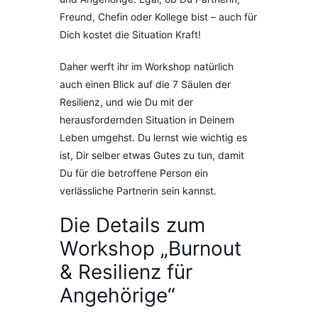
Freund, Chefin oder Kollege bist – auch für
Dich kostet die Situation Kraft!
Daher werft ihr im Workshop natürlich
auch einen Blick auf die 7 Säulen der
Resilienz, und wie Du mit der
herausfordernden Situation in Deinem
Leben umgehst. Du lernst wie wichtig es
ist, Dir selber etwas Gutes zu tun, damit
Du für die betroffene Person ein
verlässliche Partnerin sein kannst.
Die Details zum
Workshop „Burnout
& Resilienz für
Angehörige“