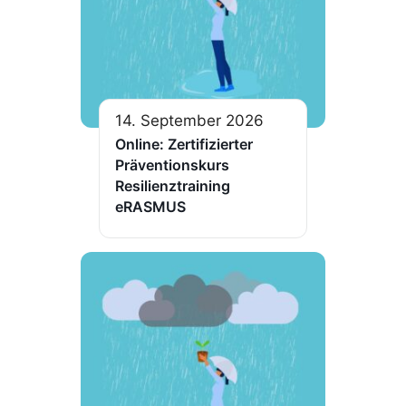
14. September 2026
Online: Zertifizierter
Präventionskurs
Resilienztraining
eRASMUS