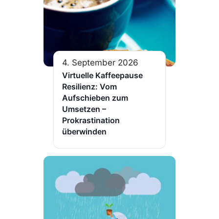
4. September 2026
Virtuelle Kaffeepause
Resilienz: Vom
Aufschieben zum
Umsetzen –
Prokrastination
überwinden