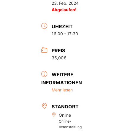
23. Feb. 2024
Abgelaufen!
UHRZEIT
16:00 - 17:30
PREIS
35,00€
WEITERE
INFORMATIONEN
Mehr lesen
STANDORT
Online
Online-
Veranstaltung