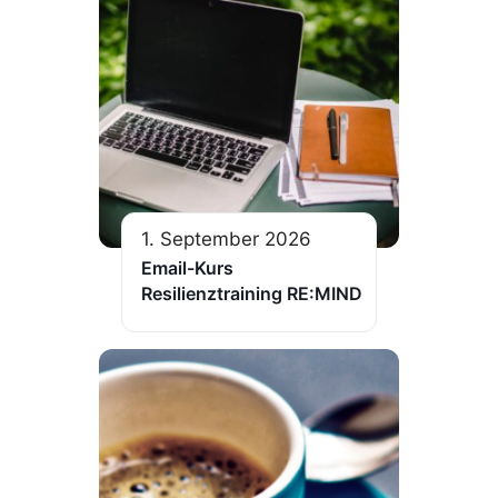
1. September 2026
Email-Kurs
Resilienztraining RE:MIND