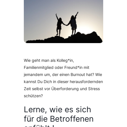
Wie geht man als Kolleg*in,
Familienmitglied oder Freund*in mit
jemandem um, der einen Burnout hat? Wie
kannst Du Dich in dieser herausfordernden
Zeit selbst vor Überforderung und Stress
schützen?
Lerne, wie es sich
für die Betroffenen